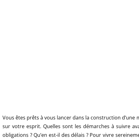
Vous êtes prêts à vous lancer dans la construction d’une 
sur votre esprit. Quelles sont les démarches à suivre av
obligations ? Qu’en est-il des délais ? Pour vivre sereine