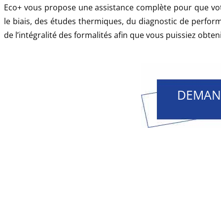
Eco+ vous propose une assistance complète pour que votr
le biais, des études thermiques, du diagnostic de perfor
de l’intégralité des formalités afin que vous puissiez obten
DEMAN