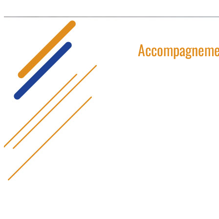
Accompagnement