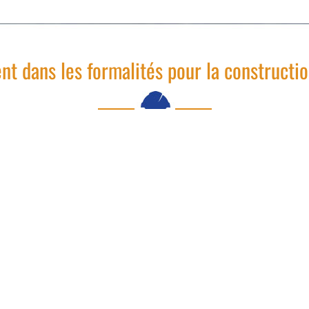
 dans les formalités pour la constructio