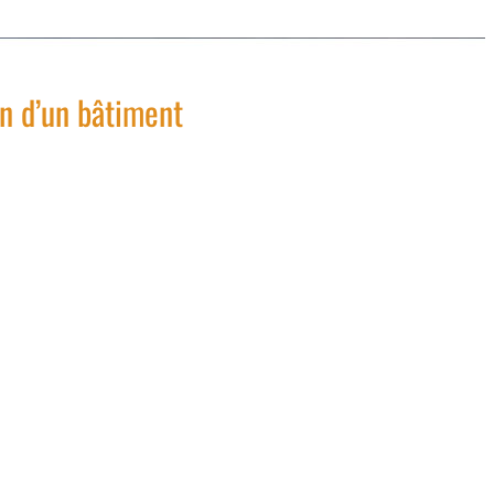
n d’un bâtiment