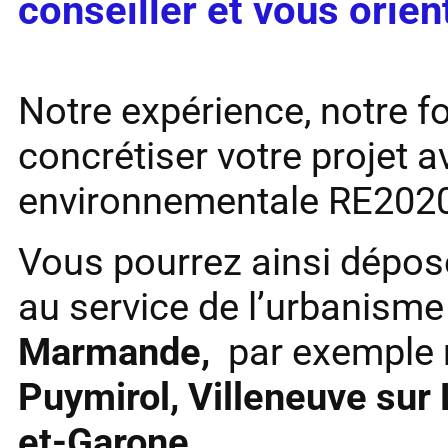
conseiller et vous orien
Notre expérience, notre 
concrétiser votre projet 
environnementale RE202
Vous pourrez ainsi dépose
au service de l’urbanisme 
Marmande,
par exemple
Puymirol, Villeneuve sur 
et-Garone.