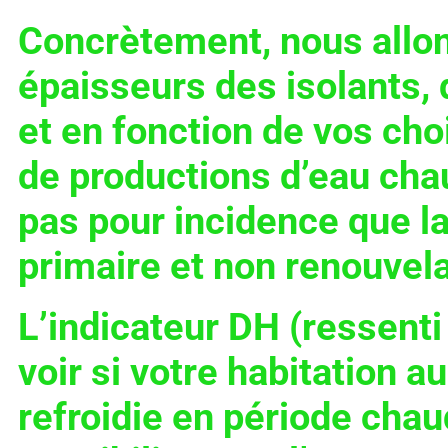
Concrètement, nous allons
épaisseurs des isolants, 
et en fonction de vos cho
de productions d’eau cha
pas pour incidence que 
primaire et non renouvel
L’indicateur DH (ressent
voir si votre habitation a
refroidie en période cha