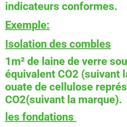
indicateurs conformes.
Exemple:
Isolation des combles
1m² de laine de verre sou
équivalent CO2 (suivant 
ouate de cellulose repré
CO2(suivant la marque).
les fondations