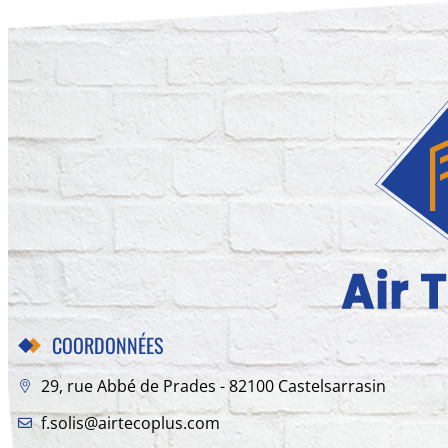
COORDONNÉES
29, rue Abbé de Prades - 82100 Castelsarrasin
f.solis@airtecoplus.com