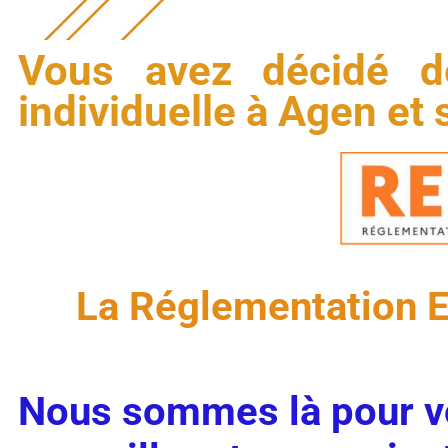
Vous avez décidé d
individuelle à Agen et
La Réglementation 
Nous sommes là pour v