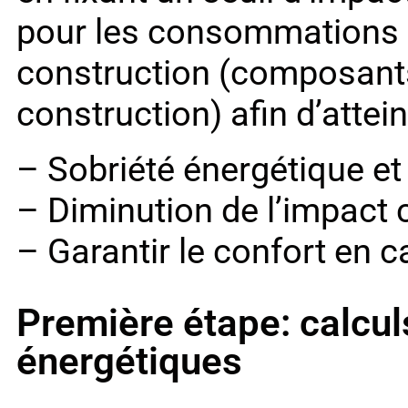
pour les consommations d
construction (composants
construction) afin d’attein
– Sobriété énergétique et
– Diminution de l’impact
– Garantir le confort en c
Première étape: calcul
énergétiques