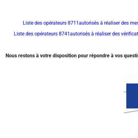
Liste des opérateurs 8711autorisés à réaliser des mes
Liste des opérateurs 8741autorisés à réaliser des vérific
Nous restons à votre disposition pour répondre à vos questio