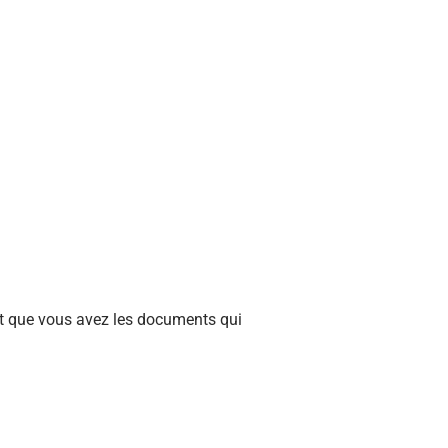
s et que vous avez les documents qui