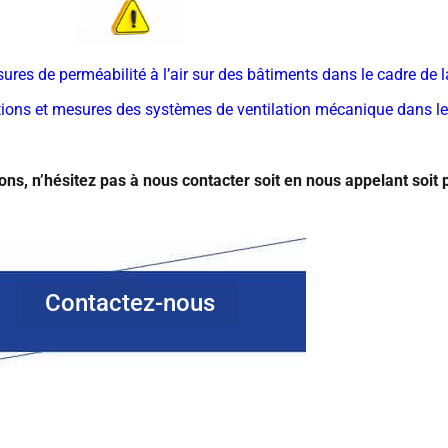
ures de perméabilité à l’air sur des bâtiments dans le cadre de 
ations et mesures des systèmes de ventilation mécanique dans le
ns, n’hésitez pas à nous contacter soit en nous appelant soit p
Contactez-nous