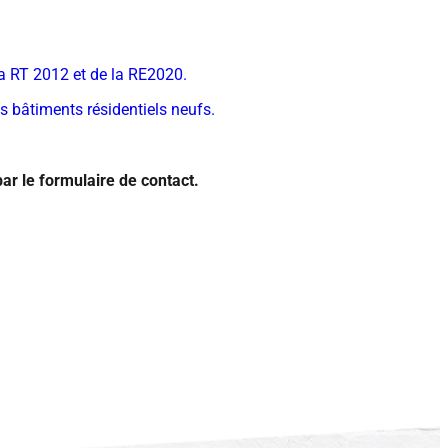
la RT 2012 et de la RE2020.
s bâtiments résidentiels neufs.
ar le formulaire de contact.